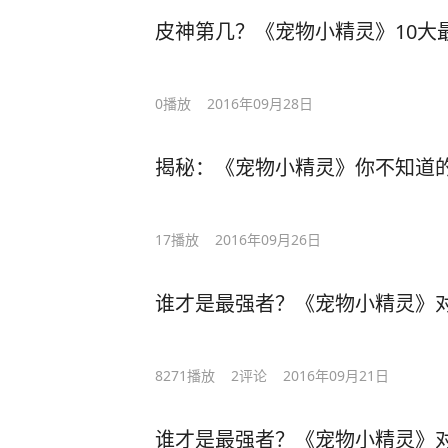
皮神第几？《宠物小精灵》10大
0
播放
2016年09月28日
揭秘：《宠物小精灵》你不知道
17
播放
2016年09月26日
谁才是最强者？《宠物小精灵》
8271
播放
2
评论
2016年09月21日
谁才是最强者？《宠物小精灵》