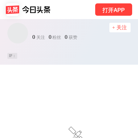
打开APP
+ 关注
0
0
0
关注
粉丝
获赞
IP：