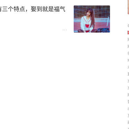
有三个特点，娶到就是福气