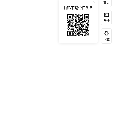
首页
扫码下载今日头条
反馈
下载