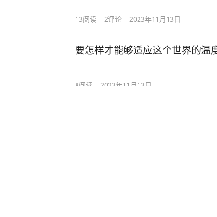
13
阅读
2
评论
2023年11月13日
要怎样才能够适应这个世界的温
8
阅读
2023年11月13日