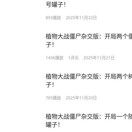
号罐子！
893
播放
2025年11月22日
植物大战僵尸杂交版：开局两个
子！
1436
播放
1
评论
2025年11月21日
植物大战僵尸杂交版：开局两个
子！
765
播放
2025年11月20日
植物大战僵尸杂交版：开局一个
罐子！