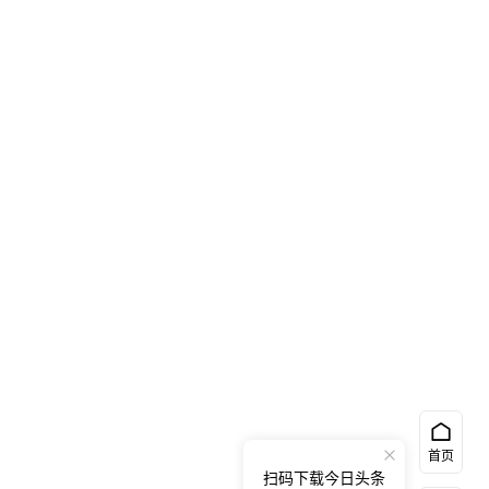
首页
扫码下载今日头条