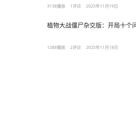
3138
播放
1
评论
2025年11月19日
植物大战僵尸杂交版：开局十个
1288
播放
2
评论
2025年11月18日