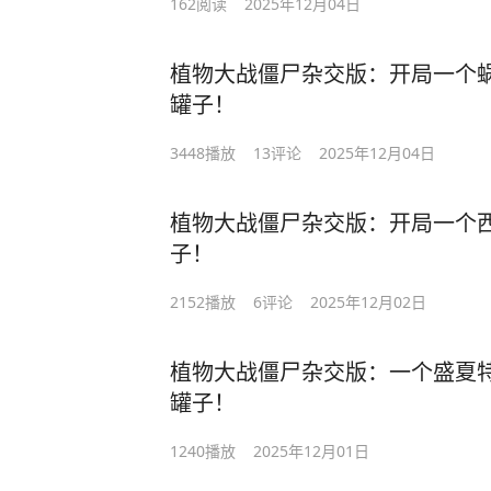
162
阅读
2025年12月04日
植物大战僵尸杂交版：开局一个
罐子！
3448
播放
13
评论
2025年12月04日
植物大战僵尸杂交版：开局一个
子！
2152
播放
6
评论
2025年12月02日
植物大战僵尸杂交版：一个盛夏
罐子！
1240
播放
2025年12月01日