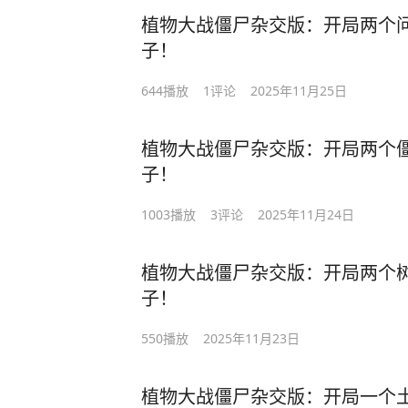
植物大战僵尸杂交版：开局两个
子！
644
播放
1
评论
2025年11月25日
植物大战僵尸杂交版：开局两个
子！
1003
播放
3
评论
2025年11月24日
植物大战僵尸杂交版：开局两个
子！
550
播放
2025年11月23日
植物大战僵尸杂交版：开局一个