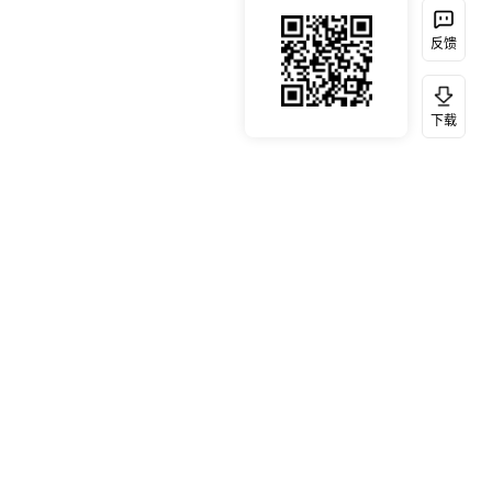
反馈
下载