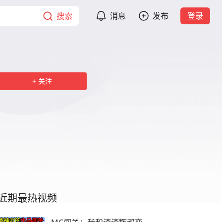
搜索
消息
发布
登录
关注
近期最热视频