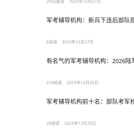
2432
阅读
2025年12月27日
军考辅导机构：新兵下连后部队
6
阅读
2025年12月27日
有名气的军考辅导机构：2026
210
阅读
2025年12月26日
军考辅导机构前十名：部队考军
20
阅读
2025年12月26日