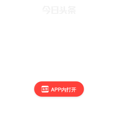
APP内打开