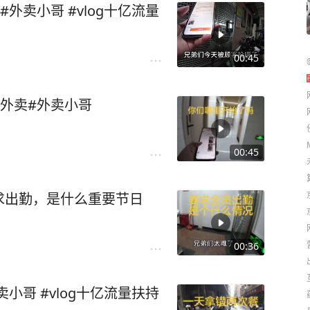
外卖小哥 #vlog十亿流量
00:45
外卖#外卖小哥
00:45
求出勤，是什么重要节日
00:36
小哥 #vlog十亿流量扶持