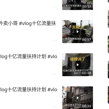
00:37
卖小哥 #vlog十亿流量扶
00:37
og十亿流量扶持计划 #vlo
00:48
og十亿流量扶持计划 #vlo
00:33