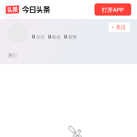
打开APP
+ 关注
0
0
0
关注
粉丝
获赞
IP：