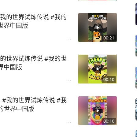
世界试炼传说 #我的
necraft #我的世界中国版
00:21
试炼传说 #我的世
aft #我的世界中国版
00:10
我的世界试炼传说 #我
世界Minecraft #我的世界中国版
00:10