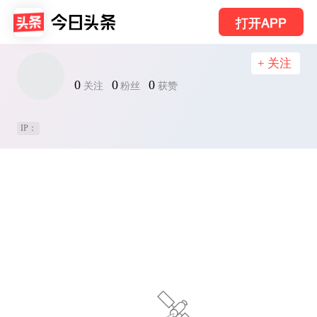
打开APP
+ 关注
0
0
0
关注
粉丝
获赞
IP：