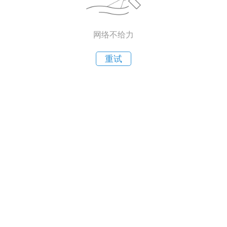
网络不给力
重试