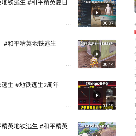
英地铁逃生 #和平精英夏日
00:07
 #和平精英地铁逃生
00:14
铁逃生 #地铁逃生2周年
01:19
平精英地铁逃生 #和平精英