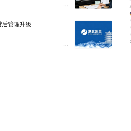
贷后管理升级