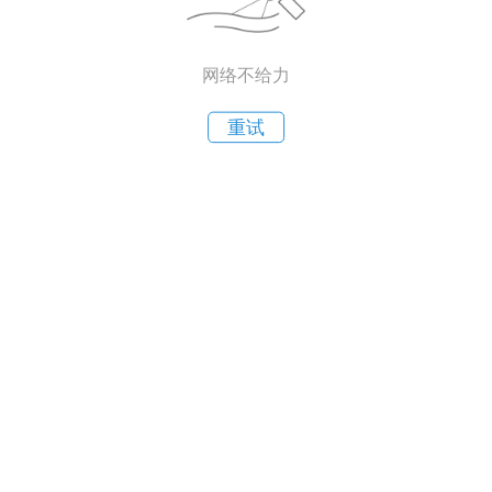
网络不给力
重试