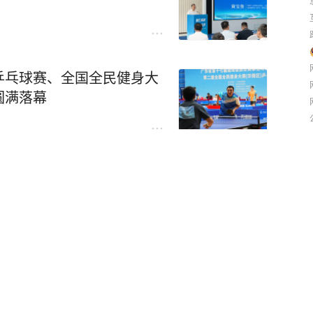
乒乓球赛、全国全民健身大
圆满落幕