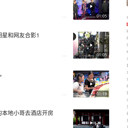
01:05
明星和网友合影1
01:05
，
01:19
的本地小哥去酒店开房