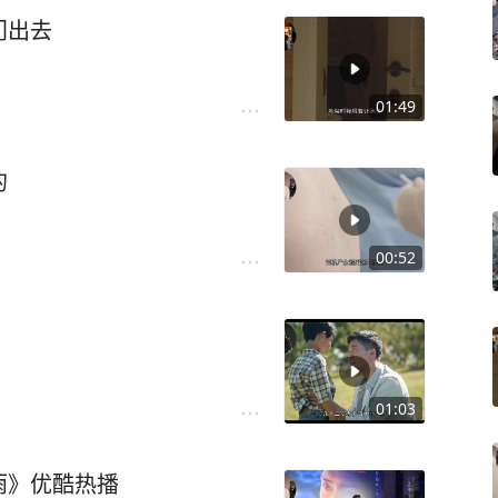
门出去
01:49
的
00:52
01:03
雨》优酷热播