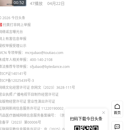
00:52
47
播放
04月22日
©
2026
今日头条
扫黄打非网上举报
网络谣言曝光台
网上有害信息举报
侵权举报受理公示
MCN 专项举报：mcnjubao@toutiao.com
未成年人相关举报：400-140-2108
算法推荐专项举报：sfjubao@bytedance.com
京ICP证140141号
京ICP备12025439号-3
网络文化经营许可证 京网文〔2023〕3628-111号
营业执照
广播电视节目制作经营许可证
出版物经营许可证
营业性演出许可证
互联网新闻信息服务许可证 11220190002
首页
药品医疗器械网络信息服务备案编号：（京）网药械信
扫码下载今日头条
息备字（2023）第00006号
互联网宗教信息服务许可证：京（2025）0000021