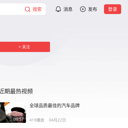
搜索
消息
发布
登录
关注
近期最热视频
全球品质最佳的汽车品牌
00:57
419
播放
04月22日