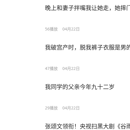
晚上和妻子拌嘴我让她走，她摔
56
播放
04月22日
我破宫产时，脱我裤子衣服是男
47
播放
04月22日
我同学的父亲今年九十二岁
29
播放
04月22日
张颂文领衔！央视扫黑大剧《谷