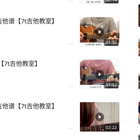
他谱【7t吉他教室】
01:32
谱【7t吉他教室】
01:32
他谱【7t吉他教室】
02:22