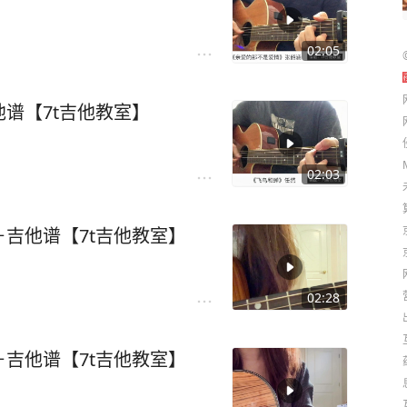
02:05
谱【7t吉他教室】
02:03
吉他谱【7t吉他教室】
02:28
吉他谱【7t吉他教室】