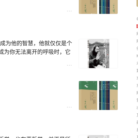
能成为他的智慧，他就仅仅是个
成为你无法离开的呼吸时，它
的金刚心》）