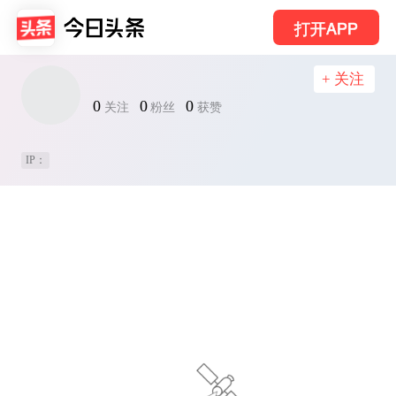
打开APP
+ 关注
0
0
0
关注
粉丝
获赞
IP：