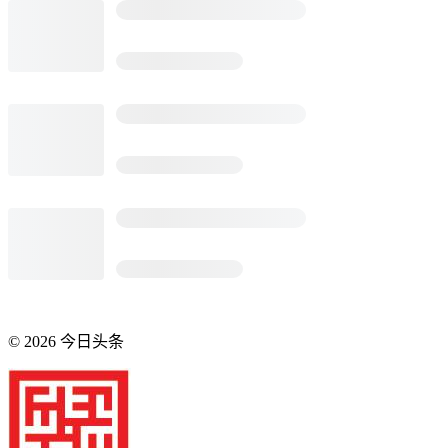
©
2026
今日头条