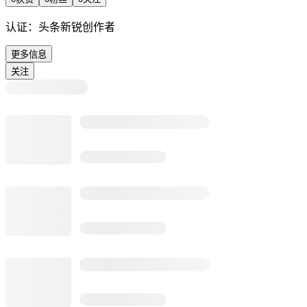
认证：
头条新锐创作者
更多信息
关注