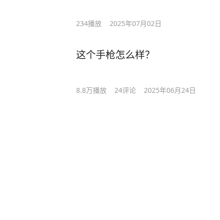
234
播放
2025年07月02日
这个手枪怎么样？
8.8万
播放
24
评论
2025年06月24日