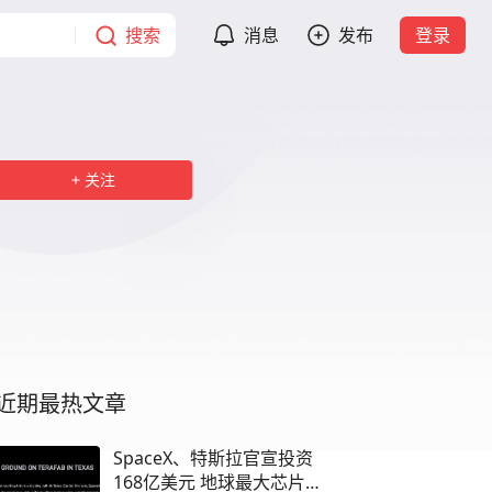
搜索
消息
发布
登录
关注
近期最热文章
SpaceX、特斯拉官宣投资
168亿美元 地球最大芯片