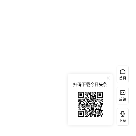
首页
扫码下载今日头条
反馈
下载