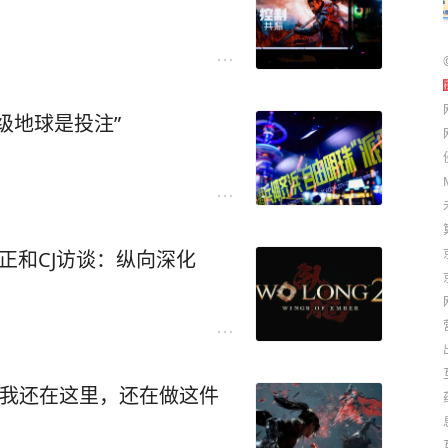
级地球是投注”
正和CJ访谈：纵向深化
：我还在这里，还在做这件