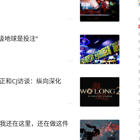
级地球是投注”
正和CJ访谈：纵向深化
：我还在这里，还在做这件