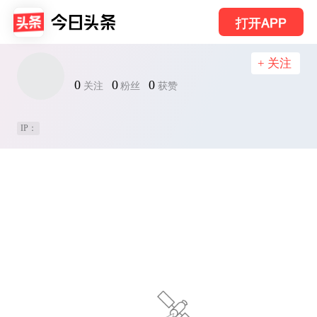
打开APP
+ 关注
0
0
0
关注
粉丝
获赞
IP：