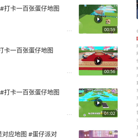
#打卡一百张蛋仔地图
00:59
打卡一百张蛋仔地图
00:56
#打卡一百张蛋仔地图
01:02
对应地图 #蛋仔派对