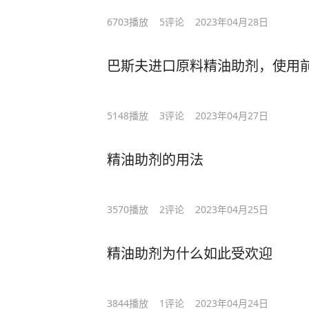
6703
播放
5
评论
2023年04月28日
巴斯夫进口原料精油助剂，使用
5148
播放
3
评论
2023年04月27日
精油助剂的用法
3570
播放
2
评论
2023年04月25日
精油助剂为什么如此受欢迎
3844
播放
1
评论
2023年04月24日