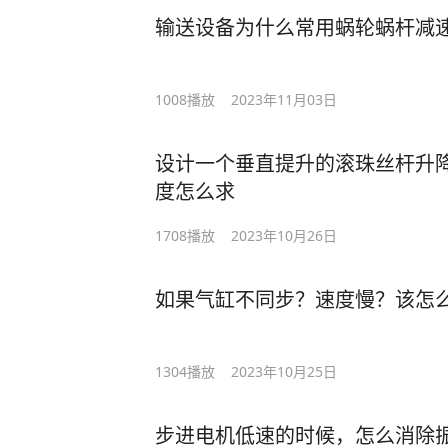
输送设备为什么常用蜗轮蜗杆减
1008
播放
2023年11月03日
设计一个垂直提升的滚珠丝杆升
度怎么求
1708
播放
2023年10月26日
如果气缸不同步？速度慢？该怎
1304
播放
2023年10月25日
步进电机低速的时候，怎么消除