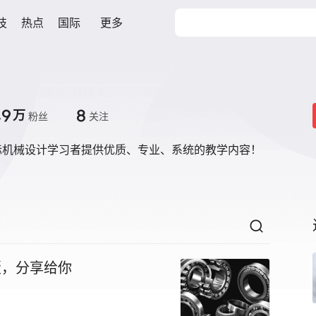
技
热点
国际
更多
.9
8
万
粉丝
关注
标机械设计学习者提供优质、专业、系统的教学内容！
版，分享给你