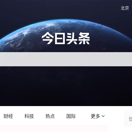
北京
财经
科技
热点
国际
更多