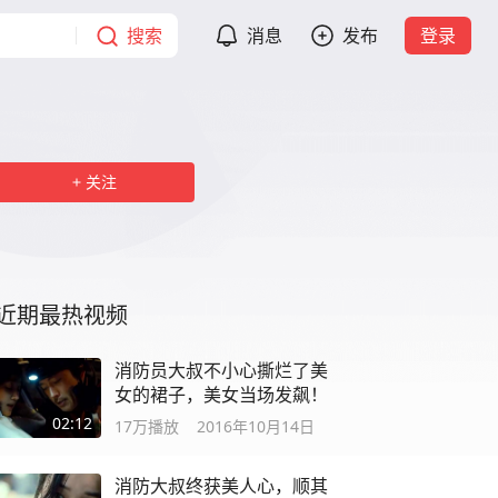
搜索
消息
发布
登录
关注
近期最热视频
消防员大叔不小心撕烂了美
女的裙子，美女当场发飙！
02:12
17万
播放
2016年10月14日
消防大叔终获美人心，顺其