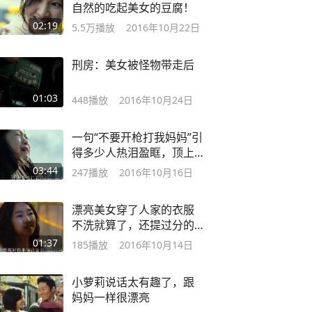
自然的吃起美女的豆腐！
02:19
5.5万
播放
2016年10月22日
刑房：美女被怪物带走后
01:03
448
播放
2016年10月24日
一句“不要开枪打我妈妈”引
得多少人热泪盈眶，顶上
去！
03:44
247
播放
2016年10月16日
漂亮美女穿了人家的衣服
不洗就算了，还提过分的
要求！
01:37
185
播放
2016年10月14日
小萝莉说话太有趣了，跟
妈妈一样很漂亮