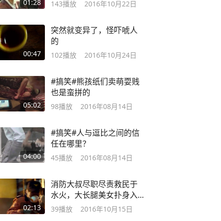
01:28
143
播放
2016年10月22日
突然就变异了，怪吓唬人
的
00:47
102
播放
2016年10月24日
#搞笑#熊孩纸们卖萌耍贱
也是蛮拼的
05:02
98
播放
2016年08月14日
#搞笑#人与逗比之间的信
任在哪里？
04:00
45
播放
2016年08月14日
消防大叔尽职尽责救民于
水火，大长腿美女扑身入
怀表感激
02:13
39
播放
2016年10月15日