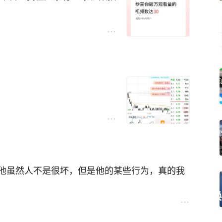
他虽然人不是很坏，但是他的某些行为，真的我