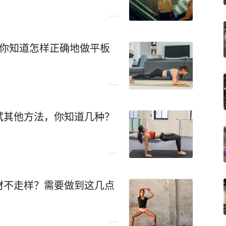
，你知道怎样正确地做平板
试其他方法，你知道几种？
材不走样？需要做到这几点