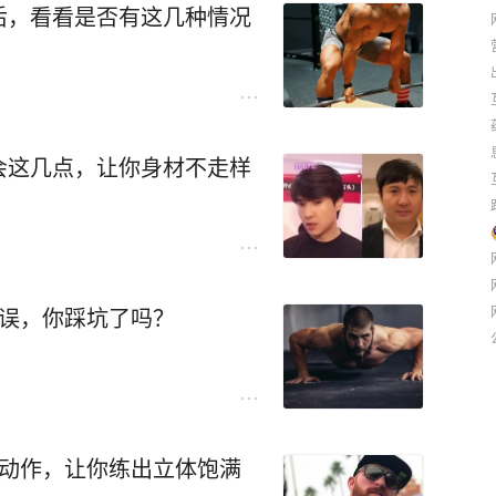
后，看看是否有这几种情况
会这几点，让你身材不走样
错误，你踩坑了吗？
个动作，让你练出立体饱满