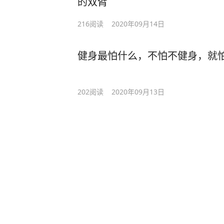
的双臂
216
阅读
2020年09月14日
健身最怕什么，不怕不健身，就
202
阅读
2020年09月13日