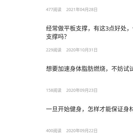
477
阅读
2021年04月28日
经常做平板支撑，有这3点好处
支撑吗？
229
阅读
2020年10月31日
想要加速身体脂肪燃烧，不妨试
158
阅读
2020年09月23日
一旦开始健身，怎样才能保证身
400
阅读
2020年09月22日