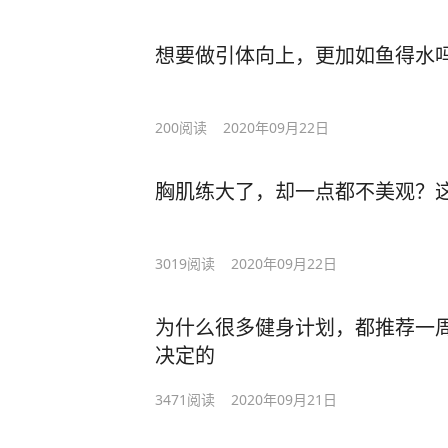
想要做引体向上，更加如鱼得水
200
阅读
2020年09月22日
胸肌练大了，却一点都不美观？
3019
阅读
2020年09月22日
为什么很多健身计划，都推荐一
决定的
3471
阅读
2020年09月21日