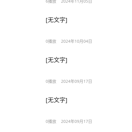
6
播放
2024年11月05日
[无文字]
0
播放
2024年10月04日
[无文字]
0
播放
2024年09月17日
[无文字]
0
播放
2024年09月17日