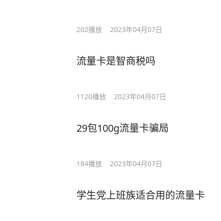
202
播放
2023年04月07日
流量卡是智商税吗
1120
播放
2023年04月07日
29包100g流量卡骗局
184
播放
2023年04月07日
学生党上班族适合用的流量卡