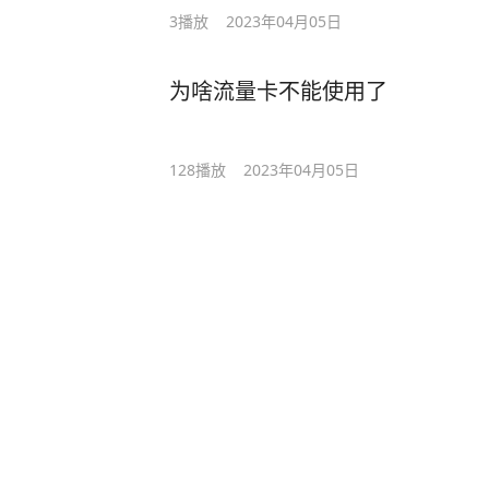
3
播放
2023年04月05日
为啥流量卡不能使用了
128
播放
2023年04月05日