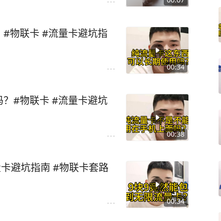
#物联卡 #流量卡避坑指
00:34
？#物联卡 #流量卡避坑
00:38
量卡避坑指南 #物联卡套路
00:34