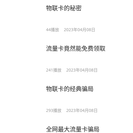
物联卡的秘密
44
播放
2023年04月08日
流量卡竟然能免费领取
241
播放
2023年04月08日
物联卡的经典骗局
293
播放
2023年04月08日
全网最大流量卡骗局