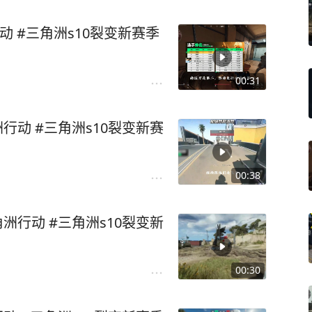
动 #三角洲s10裂变新赛季
00:31
行动 #三角洲s10裂变新赛
00:38
洲行动 #三角洲s10裂变新
00:30