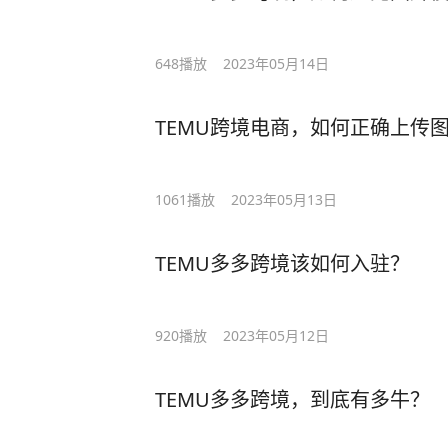
648
播放
2023年05月14日
TEMU跨境电商，如何正确上传
1061
播放
2023年05月13日
TEMU多多跨境该如何入驻？
920
播放
2023年05月12日
TEMU多多跨境，到底有多牛？