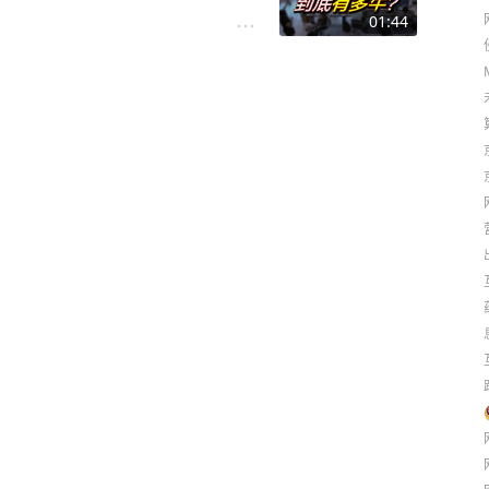
01:44