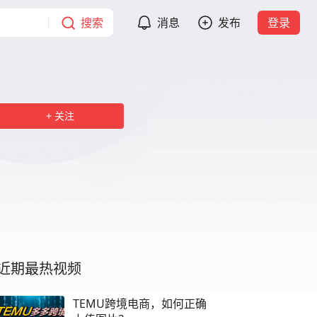
搜索
消息
发布
登录
关注
近期最热视频
TEMU跨境电商，如何正确