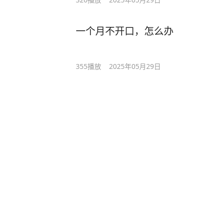
一个月不开口，怎么办
355
播放
2025年05月29日