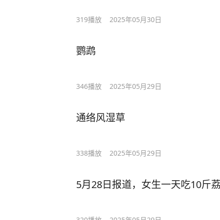
319
播放
2025年05月30日
鹦鹉
346
播放
2025年05月29日
通络风湿草
338
播放
2025年05月29日
5月28日报道，女生一天吃10斤
320
播放
2025年05月29日