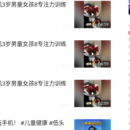
3岁男童女孩8专注力训练
04:59
3岁男童女孩8专注力训练
04:59
3岁男童女孩8专注力训练
02:09
！ #儿童健康 #低头