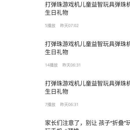
打弹珠游戏机儿童益智玩具弹珠机
生日礼物
5
播放
昨天07:02
打弹珠游戏机儿童益智玩具弹珠机
生日礼物
14
播放
昨天06:31
打弹珠游戏机儿童益智玩具弹珠机
生日礼物
7
播放
昨天06:31
家长们注意了，别让 孩子“折叠”玩手机