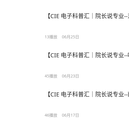
【CIE 电子科普汇｜院长说专业
13
播放
06月25日
【CIE 电子科普汇｜院长说专业-
45
播放
06月23日
【CIE 电子科普汇｜院长说专业
46
播放
06月17日