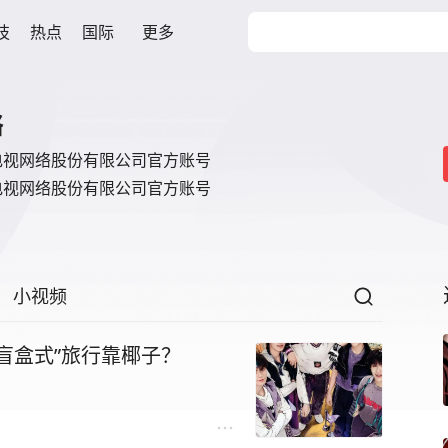
技
热点
国际
更多
络
电视网络股份有限公司官方账号
电视网络股份有限公司官方账号
小视频
盲盒式”旅行靠椰子？