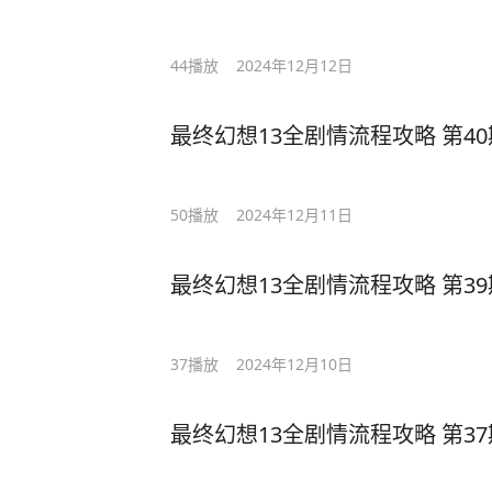
44
播放
2024年12月12日
最终幻想13全剧情流程攻略 第40
50
播放
2024年12月11日
最终幻想13全剧情流程攻略 第39
37
播放
2024年12月10日
最终幻想13全剧情流程攻略 第37