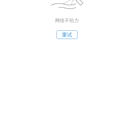
网络不给力
重试