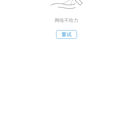
网络不给力
重试