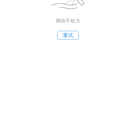
网络不给力
重试