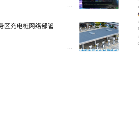
务区充电桩网络部署