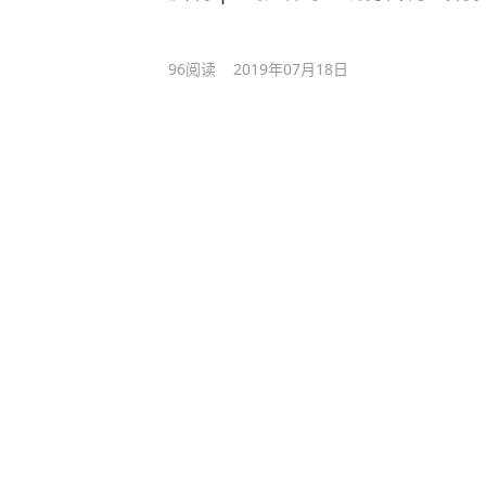
96
阅读
2019年07月18日