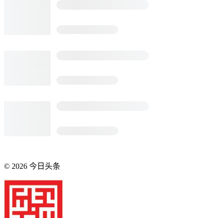
©
2026
今日头条