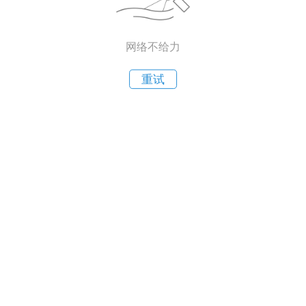
网络不给力
重试